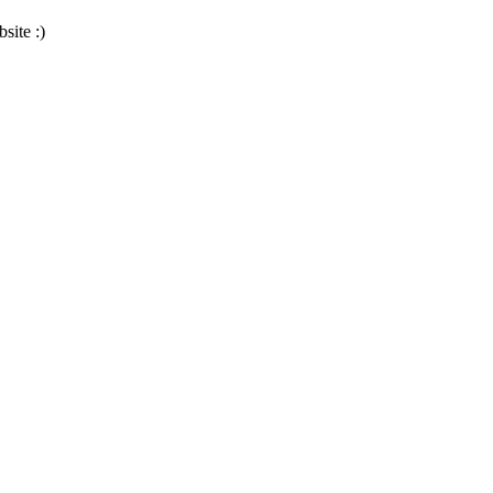
site :)