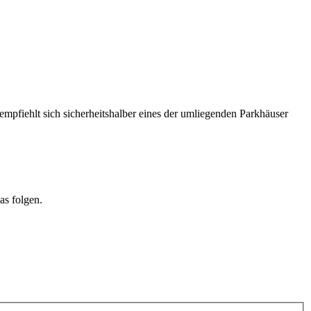
 empfiehlt sich sicherheitshalber eines der umliegenden Parkhäuser
as folgen.