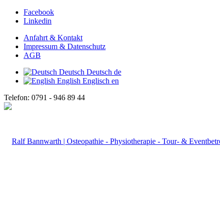
Facebook
Linkedin
Anfahrt & Kontakt
Impressum & Datenschutz
AGB
Deutsch
Deutsch
de
English
Englisch
en
Telefon: 0791 - 946 89 44