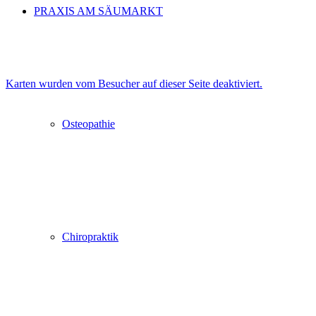
PRAXIS AM SÄUMARKT
Karten wurden vom Besucher auf dieser Seite deaktiviert.
Osteopathie
Chiropraktik